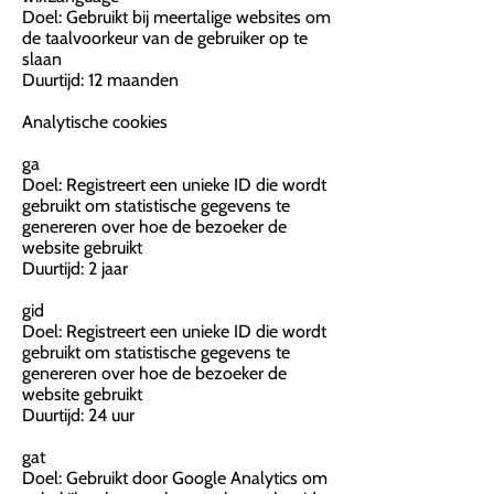
Doel: Gebruikt bij meertalige websites om
de taalvoorkeur van de gebruiker op te
slaan
Duurtijd: 12 maanden
Analytische cookies
ga
Doel: Registreert een unieke ID die wordt
gebruikt om statistische gegevens te
genereren over hoe de bezoeker de
website gebruikt
Duurtijd: 2 jaar
gid
Doel: Registreert een unieke ID die wordt
gebruikt om statistische gegevens te
genereren over hoe de bezoeker de
website gebruikt
Duurtijd: 24 uur
gat
Doel: Gebruikt door Google Analytics om