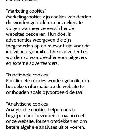
“Marketing cookies”
Marketingcookies zijn cookies van derden
die worden gebruikt om bezoekers te
volgen wanneer ze verschillende
websites bezoeken. Hun doel is
advertenties weergeven die zijn
toegesneden op en relevant zijn voor de
individuele gebruiker. Deze advertenties
worden zo waardevoller voor uitgevers
en externe adverteerders.
“Functionele cookies”
Functionele cookies worden gebruikt om
bezoekersinformatie op de website te
onthouden zoals bijvoorbeeld de taal.
“Analytische cookies
Analytische cookies helpen ons te
begrijpen hoe bezoekers omgaan met
onze website, fouten ontdekken en om
betere algehele analyses uit te voeren.