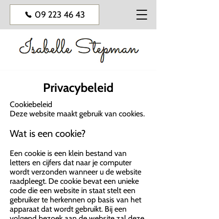
09 223 46 43
Privacybeleid
Cookiebeleid
Deze website maakt gebruik van cookies.
Wat is een cookie?
Een cookie is een klein bestand van
letters en cijfers dat naar je computer
wordt verzonden wanneer u de website
raadpleegt. De cookie bevat een unieke
code die een website in staat stelt een
gebruiker te herkennen op basis van het
apparaat dat wordt gebruikt. Bij een
volgend bezoek aan de website zal deze,