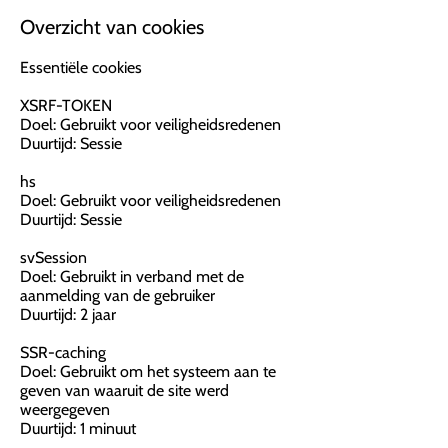
Overzicht van cookies
Essentiële cookies
XSRF-TOKEN
Doel: Gebruikt voor veiligheidsredenen
Duurtijd: Sessie
hs
Doel: Gebruikt voor veiligheidsredenen
Duurtijd: Sessie
svSession
Doel: Gebruikt in verband met de
aanmelding van de gebruiker
Duurtijd: 2 jaar
SSR-caching
Doel: Gebruikt om het systeem aan te
geven van waaruit de site werd
weergegeven
Duurtijd: 1 minuut