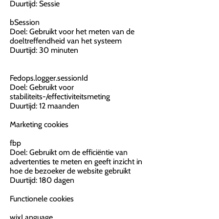
Duurtijd: Sessie
bSession
Doel: Gebruikt voor het meten van de
doeltreffendheid van het systeem
Duurtijd: 30 minuten
Fedops.logger.sessionId
Doel: Gebruikt voor
stabiliteits-/effectiviteitsmeting
Duurtijd: 12 maanden
Marketing cookies
fbp
Doel: Gebruikt om de efficiëntie van
advertenties te meten en geeft inzicht in
hoe de bezoeker de website gebruikt
Duurtijd: 180 dagen
Functionele cookies
wixLanguage