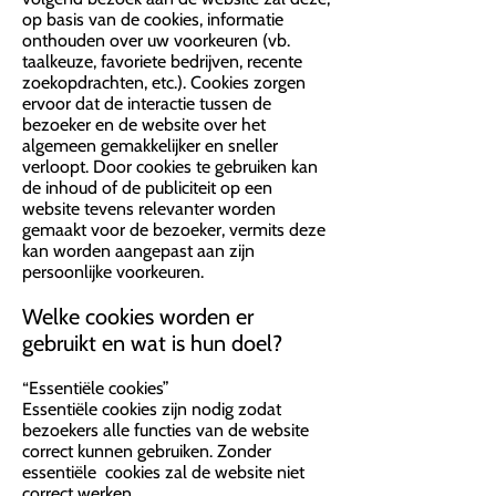
op basis van de cookies, informatie
onthouden over uw voorkeuren (vb.
taalkeuze, favoriete bedrijven, recente
zoekopdrachten, etc.). Cookies zorgen
ervoor dat de interactie tussen de
bezoeker en de website over het
algemeen gemakkelijker en sneller
verloopt. Door cookies te gebruiken kan
de inhoud of de publiciteit op een
website tevens relevanter worden
gemaakt voor de bezoeker, vermits deze
kan worden aangepast aan zijn
persoonlijke voorkeuren.
Welke cookies worden er
gebruikt en wat is hun doel?
“Essentiële cookies”
Essentiële cookies zijn nodig zodat
bezoekers alle functies van de website
correct kunnen gebruiken. Zonder
essentiële cookies zal de website niet
correct werken.